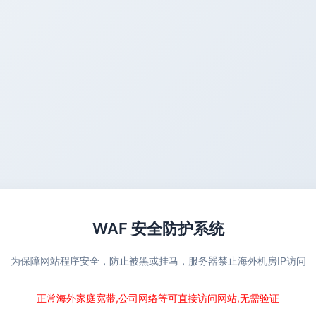
WAF 安全防护系统
为保障网站程序安全，防止被黑或挂马，服务器禁止海外机房IP访问
正常海外家庭宽带,公司网络等可直接访问网站,无需验证